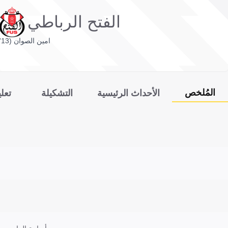
الفتح الرباطي
امين الصوان (13')
المُلخص
الأحداث الرئيسية
التشكيلة
تعل