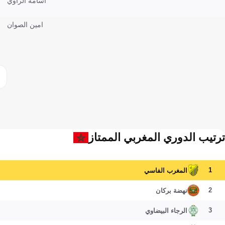
أسامة الراوي
امين الصوان
ترتيب الدوري المغربي الممتاز
1
المغرب الفاسي
2
نهضة بركان
3
الرجاء البيضاوي