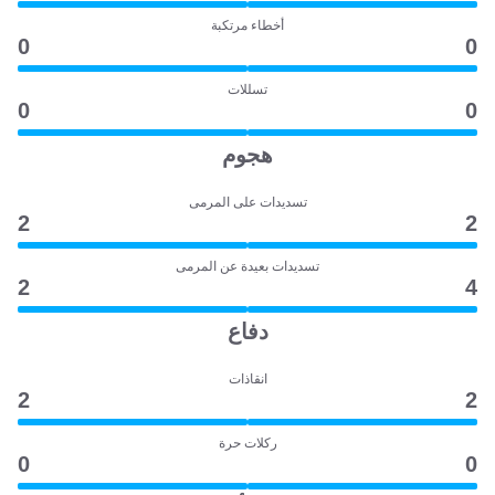
أخطاء مرتكبة
0
0
تسللات
0
0
هجوم
تسديدات على المرمى
2
2
تسديدات بعيدة عن المرمى
2
4
دفاع
انقاذات
2
2
ركلات حرة
0
0