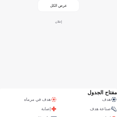
عرض الكل
إعلان
مفتاح الجدول
هدف
هدف في مرماه
صناعة هدف
إصابة