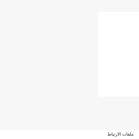
ملفات الارتباط