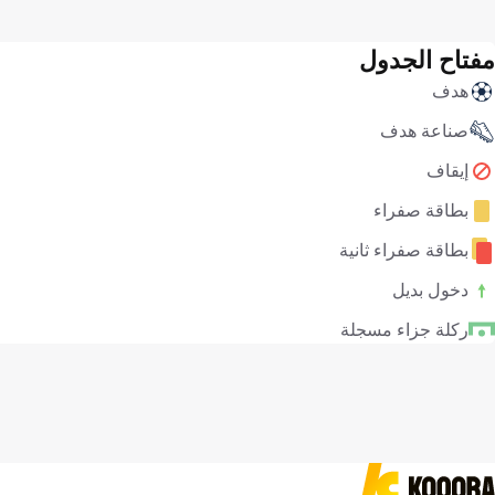
مفتاح الجدول
هدف
صناعة هدف
إيقاف
بطاقة صفراء
بطاقة صفراء ثانية
دخول بديل
ركلة جزاء مسجلة