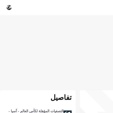
تفاصيل
التصفيات المؤهلة لكأس العالم - آسيا -