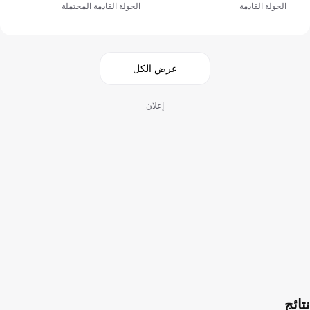
الجولة القادمة
الجولة القادمة المحتملة
عرض الكل
إعلان
نتائج