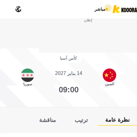
مباشر
إعلان
كأس آسيا
14 يناير 2027
الصين
سوريا
09:00
نظرة عامة
ترتيب
مناقشة