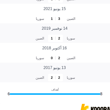
15 يونيو 2021
الصين
3
1
سوريا
14 نوفمبر 2019
سوريا
2
1
الصين
16 أكتوبر 2018
الصين
2
0
سوريا
13 يونيو 2017
سوريا
2
2
الصين
أهداف
6
8