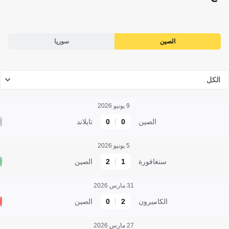
الصين
سوريا
الكل
9 يونيو 2026
الصين
0
0
تايلاند
5 يونيو 2026
سنغافورة
1
2
الصين
31 مارس 2026
الكاميرون
2
0
الصين
27 مارس 2026