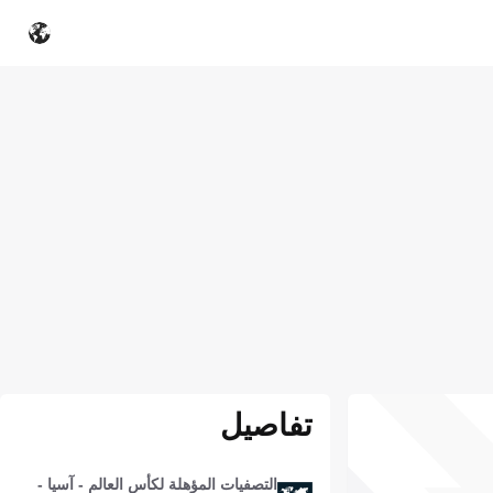
تفاصيل
التصفيات المؤهلة لكأس العالم - آسيا -