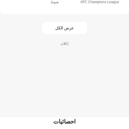
AFC Champions League
هبوط
عرض الكل
إعلان
احصائيات