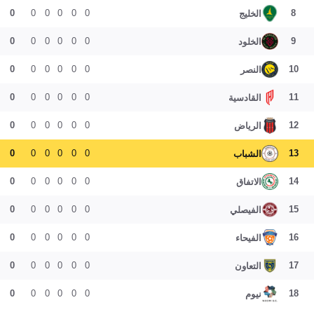
0
0
0
0
0
0
8
الخليج
0
0
0
0
0
0
9
الخلود
0
0
0
0
0
0
10
النصر
0
0
0
0
0
0
11
القادسية
0
0
0
0
0
0
12
الرياض
0
0
0
0
0
0
13
الشباب
0
0
0
0
0
0
14
الاتفاق
0
0
0
0
0
0
15
الفيصلي
0
0
0
0
0
0
16
الفيحاء
0
0
0
0
0
0
17
التعاون
0
0
0
0
0
0
18
نيوم