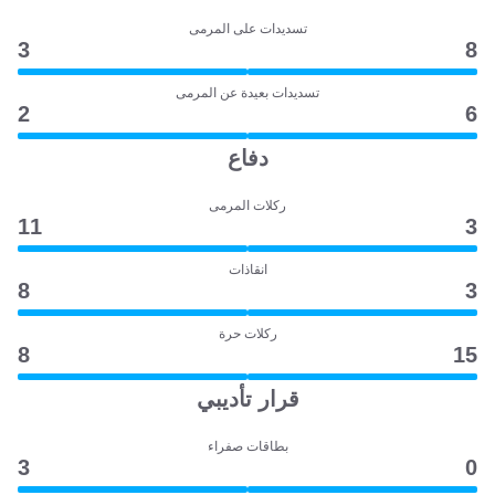
تسديدات على المرمى
3
8
تسديدات بعيدة عن المرمى
2
6
دفاع
ركلات المرمى
11
3
انقاذات
8
3
ركلات حرة
8
15
قرار تأديبي
بطاقات صفراء
3
0