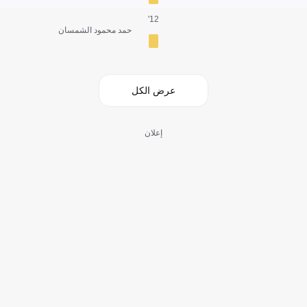
12'
حمد محمود الشمسان
عرض الكل
إعلان