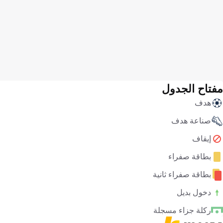
مفتاح الجدول
هدف
صناعة هدف
إيقاف
بطاقة صفراء
بطاقة صفراء ثانية
دخول بديل
ركلة جزاء مسجلة