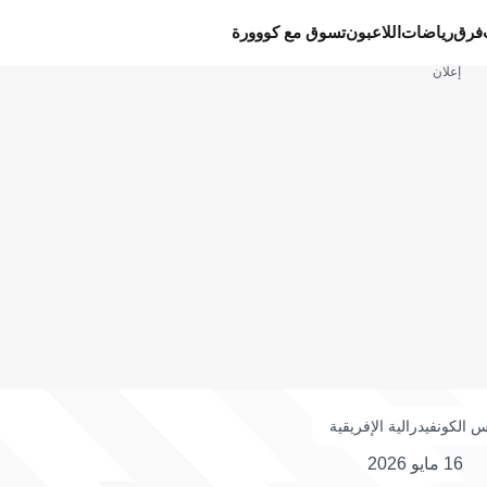
فرق
رياضات
اللاعبون
تسوق مع كووورة
إعلان
 الكونفيدرالية الإفريقية
16 مايو 2026