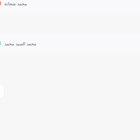
محمد شحاتة
محمد السيد محمد