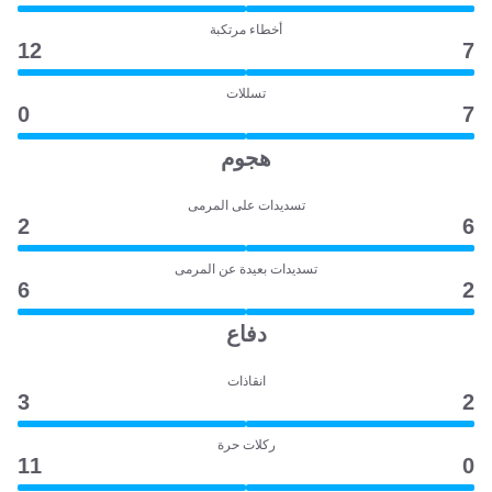
أخطاء مرتكبة
12
7
تسللات
0
7
هجوم
تسديدات على المرمى
2
6
تسديدات بعيدة عن المرمى
6
2
دفاع
انقاذات
3
2
ركلات حرة
11
0