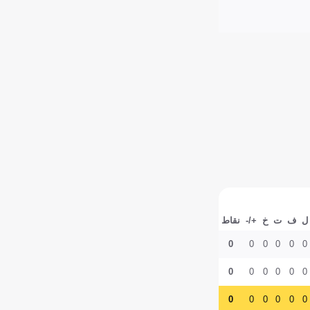
ل
ف
ت
خ
+/-
نقاط
0
0
0
0
0
0
0
0
0
0
0
0
0
0
0
0
0
0