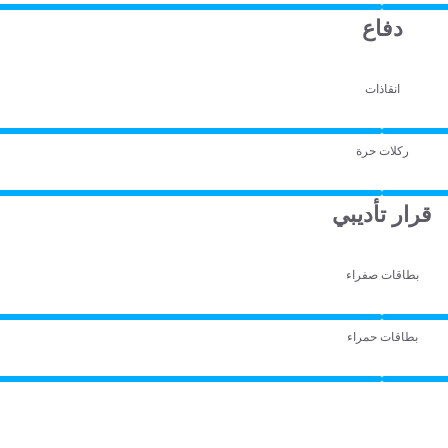
دفاع
انقاذات
ركلات حرة
قرار تأديبي
بطاقات صفراء
بطاقات حمراء