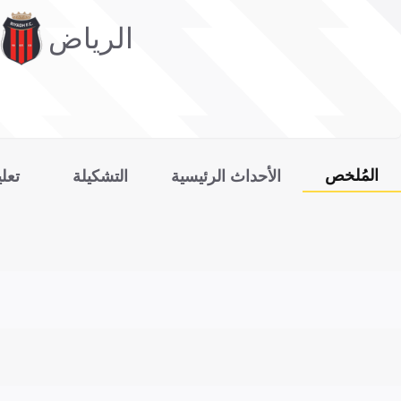
الرياض
المُلخص
الأحداث الرئيسية
التشكيلة
تعل