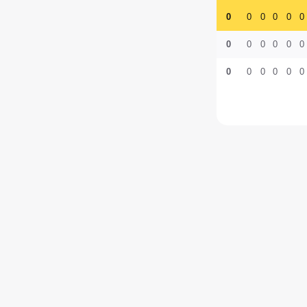
0
0
0
0
0
0
0
0
0
0
0
0
0
0
0
0
0
0