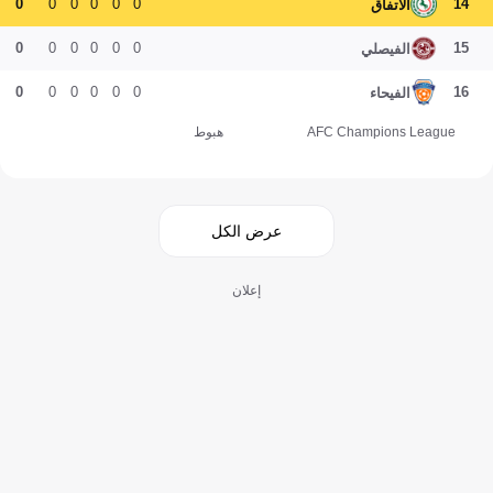
0
0
0
0
0
0
14
الاتفاق
0
0
0
0
0
0
15
الفيصلي
0
0
0
0
0
0
16
الفيحاء
AFC Champions League
هبوط
عرض الكل
إعلان