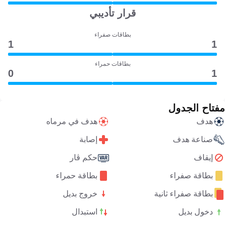
قرار تأديبي
بطاقات صفراء
1
1
بطاقات حمراء
0
1
مفتاح الجدول
هدف
هدف في مرماه
صناعة هدف
إصابة
إيقاف
حكم ڤار
بطاقة صفراء
بطاقة حمراء
بطاقة صفراء ثانية
خروج بديل
دخول بديل
استبدال