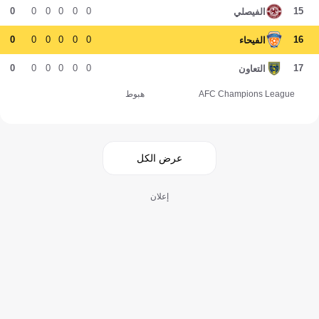
0
0
0
0
0
0
15
الفيصلي
0
0
0
0
0
0
16
الفيحاء
0
0
0
0
0
0
17
التعاون
AFC Champions League
هبوط
عرض الكل
إعلان