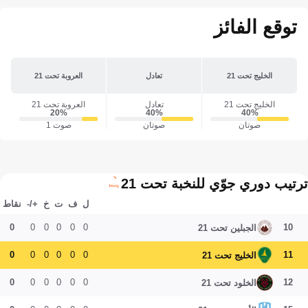
توقع الفائز
الخليج تحت 21
تعادل
العروبة تحت 21
الخليج تحت 21
تعادل
العروبة تحت 21
20‎%‎
40‎%‎
40‎%‎
صوتان
صوتان
صوت 1
ترتيب دوري جوّي للنخبة تحت 21
ل
ف
ت
خ
+/-
نقاط
0
0
0
0
0
0
10
الجبلين تحت 21
0
0
0
0
0
0
11
الخليج تحت 21
0
0
0
0
0
0
12
الخلود تحت 21