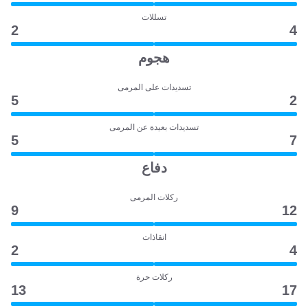
تسللات
2
4
هجوم
تسديدات على المرمى
5
2
تسديدات بعيدة عن المرمى
5
7
دفاع
ركلات المرمى
9
12
انقاذات
2
4
ركلات حرة
13
17