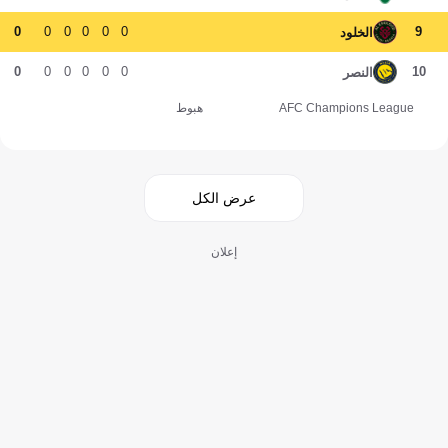
0
0
0
0
0
0
9
الخلود
0
0
0
0
0
0
10
النصر
AFC Champions League
هبوط
عرض الكل
إعلان