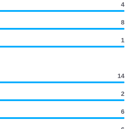
4
8
1
14
2
6