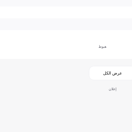
هبوط
عرض الكل
إعلان