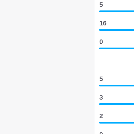
5
16
0
5
3
2