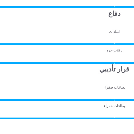
دفاع
انقاذات
ركلات حرة
قرار تأديبي
بطاقات صفراء
بطاقات حمراء