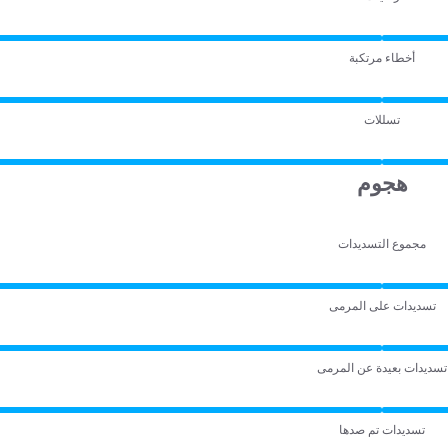
أخطاء مرتكبة
تسللات
هجوم
مجموع التسديدات
تسديدات على المرمى
تسديدات بعيدة عن المرمى
تسديدات تم صدها