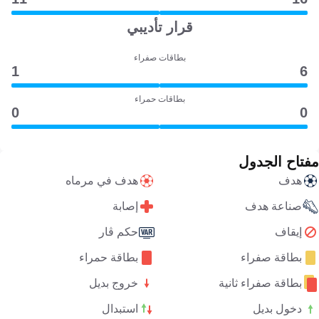
قرار تأديبي
بطاقات صفراء
1
6
بطاقات حمراء
0
0
مفتاح الجدول
هدف
هدف في مرماه
صناعة هدف
إصابة
إيقاف
حكم ڤار
بطاقة صفراء
بطاقة حمراء
بطاقة صفراء ثانية
خروج بديل
دخول بديل
استبدال