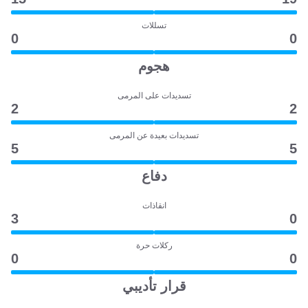
تسللات
0
0
هجوم
تسديدات على المرمى
2
2
تسديدات بعيدة عن المرمى
5
5
دفاع
انقاذات
3
0
ركلات حرة
0
0
قرار تأديبي