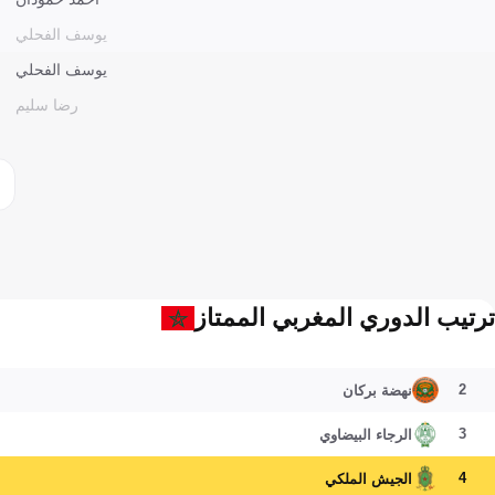
يوسف الفحلي
يوسف الفحلي
رضا سليم
ترتيب الدوري المغربي الممتاز
2
نهضة بركان
3
الرجاء البيضاوي
4
الجيش الملكي