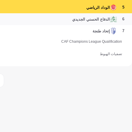
5
الوداد الرياضي
6
الدفاع الحسني الجديدي
7
إتحاد طنجة
CAF Champions League Qualification
تصفيات الهبوط