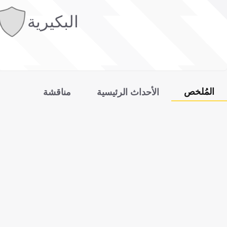
البكيرية
المُلخص
الأحداث الرئيسية
مناقشة