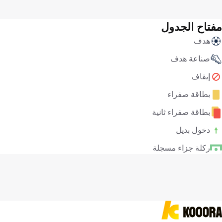
مفتاح الجدول
هدف
صناعة هدف
إيقاف
بطاقة صفراء
بطاقة صفراء ثانية
دخول بديل
ركلة جزاء مسجلة