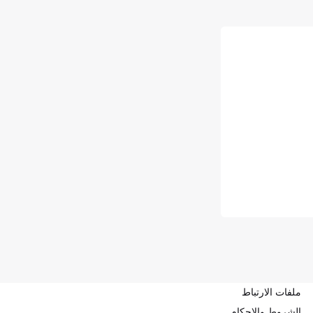
ملفات الارتباط
الشروط والاحكام