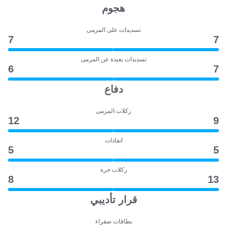
هجوم
تسديدات على المرمى
7
7
تسديدات بعيدة عن المرمى
6
7
دفاع
ركلات المرمى
12
9
انقاذات
5
5
ركلات حرة
8
13
قرار تأديبي
بطاقات صفراء