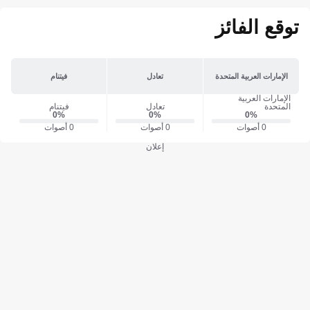
توقع الفائز
الإمارات العربية المتحدة
تعادل
فيتنام
الإمارات العربية
المتحدة
تعادل
فيتنام
0‎%‎
0‎%‎
0‎%‎
0 أصوات
0 أصوات
0 أصوات
إعلان