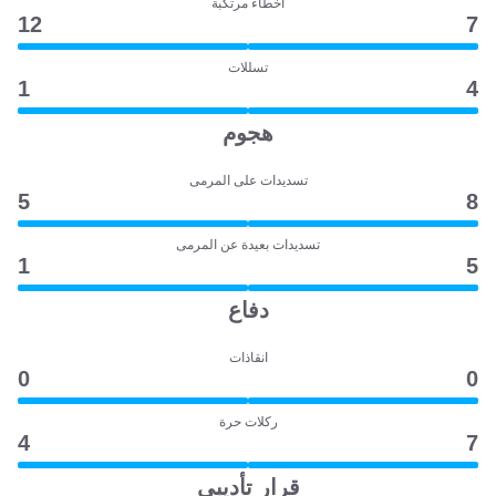
أخطاء مرتكبة
12
7
تسللات
1
4
هجوم
تسديدات على المرمى
5
8
تسديدات بعيدة عن المرمى
1
5
دفاع
انقاذات
0
0
ركلات حرة
4
7
قرار تأديبي