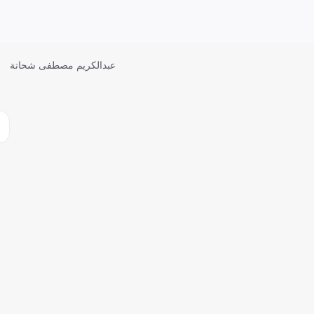
عبدالكريم مصطفى شحاتة