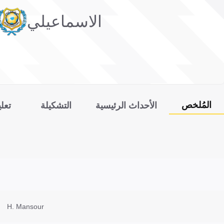
الاسماعيلي
المُلخص
الأحداث الرئيسية
التشكيلة
تعل
H. Mansour