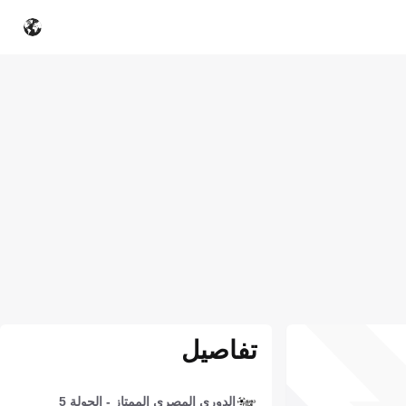
تفاصيل
الدوري المصري الممتاز - الجولة 5