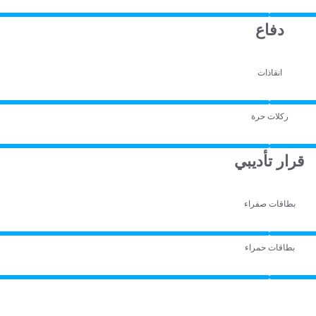
دفاع
انقاذات
ركلات حرة
قرار تأديبي
بطاقات صفراء
بطاقات حمراء