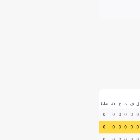
ل
ف
ت
خ
+/-
نقاط
0
0
0
0
0
0
0
0
0
0
0
0
0
0
0
0
0
0