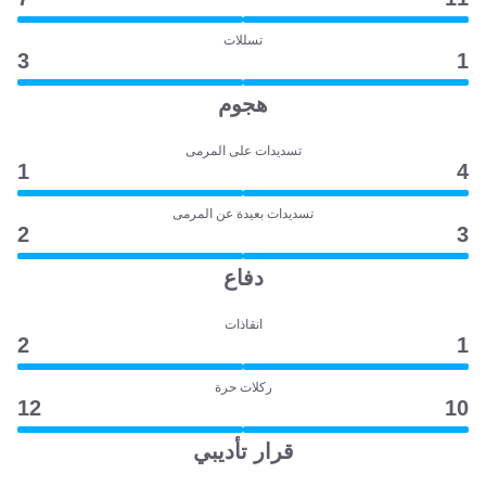
تسللات
3
1
هجوم
تسديدات على المرمى
1
4
تسديدات بعيدة عن المرمى
2
3
دفاع
انقاذات
2
1
ركلات حرة
12
10
قرار تأديبي