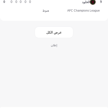
0
0
0
0
0
0
9
الخلود
AFC Champions League
هبوط
عرض الكل
إعلان