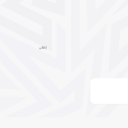
إعلان