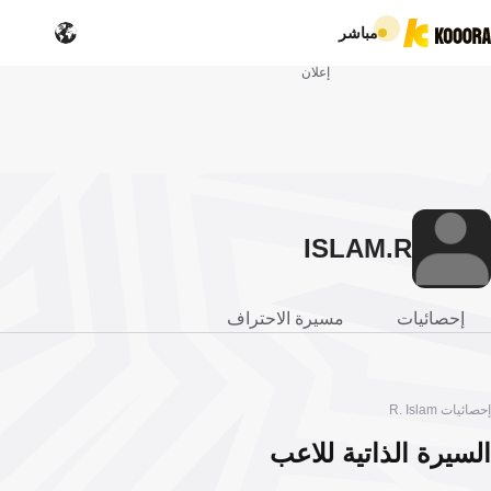
مباشر
إعلان
ISLAM
R.
إحصائيات
مسيرة الاحتراف
إحصائيات R. Islam
السيرة الذاتية للاعب