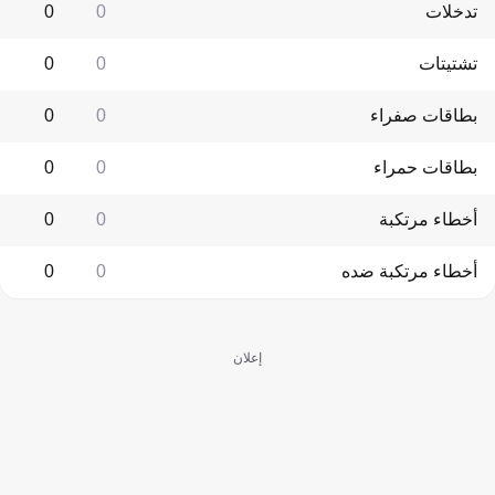
تدخلات
0
0
تشتيتات
0
0
بطاقات صفراء
0
0
بطاقات حمراء
0
0
أخطاء مرتكبة
0
0
أخطاء مرتكبة ضده
0
0
إعلان