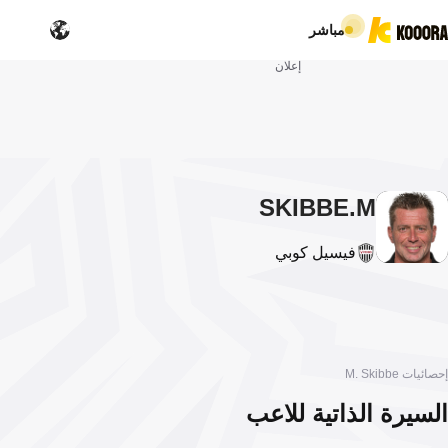
مباشر
إعلان
SKIBBE
M.
فيسيل كوبي
إحصائيات M. Skibbe
السيرة الذاتية للاعب