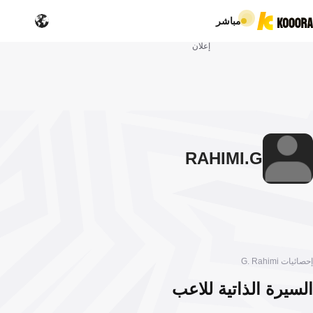
مباشر
إعلان
RAHIMI
G.
إحصائيات G. Rahimi
السيرة الذاتية للاعب