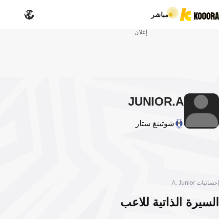
مباشر
إعلان
JUNIOR
A.
شوتينغ ستار
إحصائيات A. Junior
السيرة الذاتية للاعب