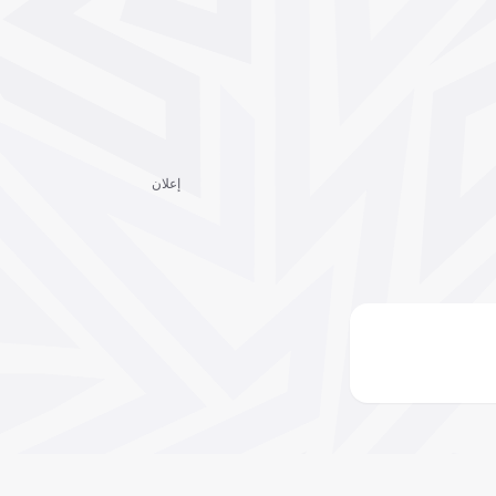
إعلان