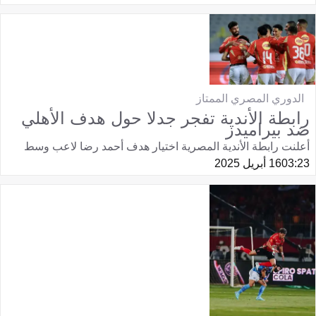
الدوري المصري الممتاز
رابطة الأندية تفجر جدلا حول هدف الأهلي
ضد بيراميدز
أعلنت رابطة الأندية المصرية اختيار هدف أحمد رضا لاعب وسط
03:23
16 أبريل 2025