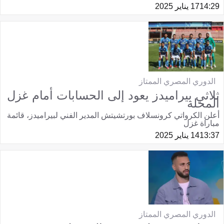
14:29
17 يناير 2025
الدوري المصري الممتاز
ثلاثي بيراميدز يعود إلى الحسابات أمام غزل
المحلة
أعلن الكرواتي كرونسلاف بورتشيتش المدير الفني لبيراميدز، قائمة
مباراة غزل
13:37
14 يناير 2025
الدوري المصري الممتاز