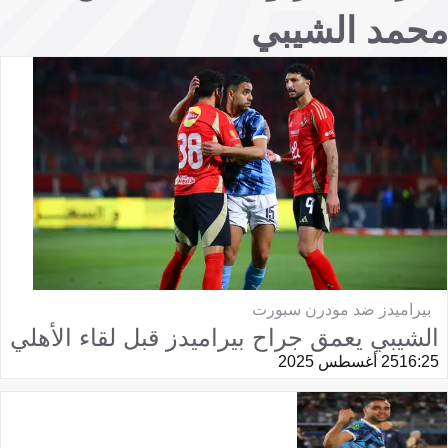
محمد الشيبي
بيراميدز ضد مودرن سبورت
الشيبي يعمق جراح بيراميدز قبل لقاء الأهلي
16:25
25 أغسطس 2025