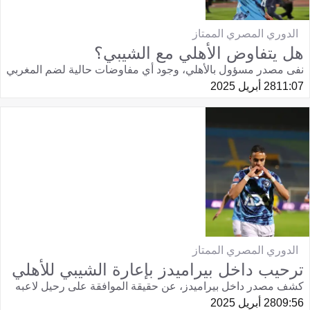
الدوري المصري الممتاز
هل يتفاوض الأهلي مع الشيبي؟
نفى مصدر مسؤول بالأهلي، وجود أي مفاوضات حالية لضم المغربي
11:07
28 أبريل 2025
الدوري المصري الممتاز
ترحيب داخل بيراميدز بإعارة الشيبي للأهلي
كشف مصدر داخل بيراميدز، عن حقيقة الموافقة على رحيل لاعبه
09:56
28 أبريل 2025