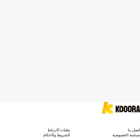
اتصل بنا
ملفات الارتباط
سياسة الخصوصية
الشروط والاحكام