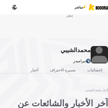
مباشر
إعلان
محمد
الشيبي
بيراميدز
إحصائيات
مسيرة الاحتراف
أخبار
أخبار محمد الشيبي
آخر الأخبار والشائعات عن