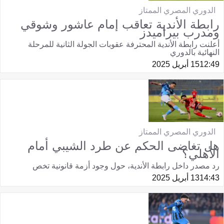
الدوري المصري الممتاز
رابطة الأندية تعاقب إمام عاشور وشوقي
ومدرب بيراميدز
أعلنت رابطة الأندية المحترفة عقوبات الجولة الثانية للمرحلة
النهائية بالدوري
12:49
15 أبريل 2025
الدوري المصري الممتاز
هل تغاضى الحكم عن طرد الشيبي أمام
الأهلي؟
رد مصدر داخل رابطة الأندية، حول وجود أزمة قانونية تخص
14:43
13 أبريل 2025