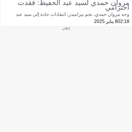
مروان حمدي لسيد عبد الحفيظ: فقدت
احترامي
وجه مروان حمدي، نجم بيراميدز، انتقادات حادة إلى سيد عبد
02:18
8 يناير 2025
إعلان