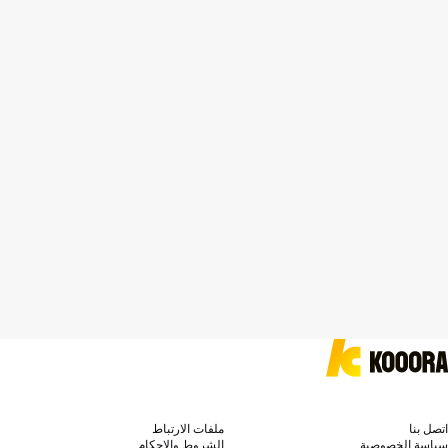
اتصل بنا
ملفات الارتباط
سياسة الخصوصية
الشروط والاحكام