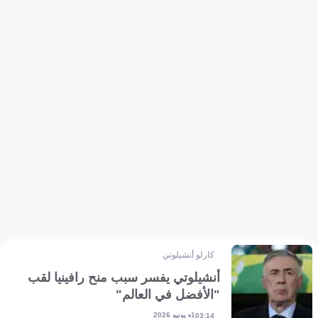
كارلو أنشيلوتي
أنشيلوتي يفسر سبب منح رافينيا لقب
"الأفضل في العالم"
1 يونيو 2026
03:14