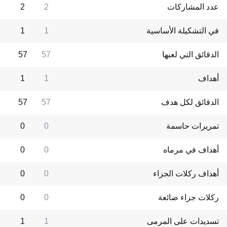
عدد المشاركات
2
2
في التشكيلة الأساسية
1
1
الدقائق التي لعبها
57
57
أهداف
1
1
الدقائق لكل هدف
57
57
تمريرات حاسمة
0
0
أهداف في مرماه
0
0
أهداف ركلات الجزاء
0
0
ركلات جزاء ضائعة
0
0
تسديدات على المرمى
1
1