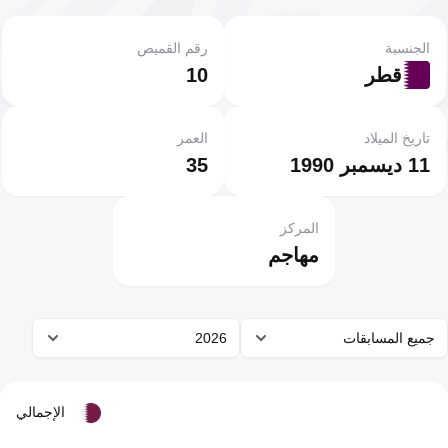
الجنسية
رقم القميص
قطر
10
تاريخ الميلاد
العمر
11 ديسمبر 1990
35
المركز
مهاجم
جميع المسابقات
2026
الإجمالي