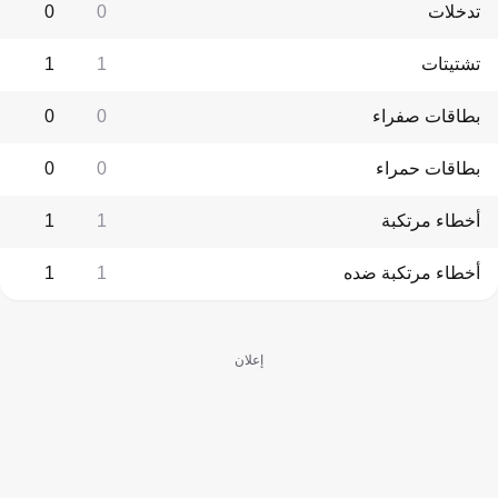
تدخلات
0
0
تشتيتات
1
1
بطاقات صفراء
0
0
بطاقات حمراء
0
0
أخطاء مرتكبة
1
1
أخطاء مرتكبة ضده
1
1
إعلان