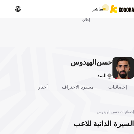
مباشر
إعلان
حسن
الهيدوس
السد
إحصائيات
مسيرة الاحتراف
أخبار
إحصائيات حسن الهيدوس
السيرة الذاتية للاعب