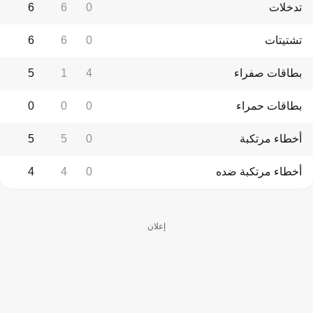
تدخلات
0
6
6
تشتيتات
0
6
6
بطاقات صفراء
4
1
5
بطاقات حمراء
0
0
0
أخطاء مرتكبة
0
5
5
أخطاء مرتكبة ضده
0
4
4
إعلان