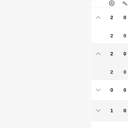
2
0
2
0
2
0
2
0
0
0
0
0
1
0
1
0