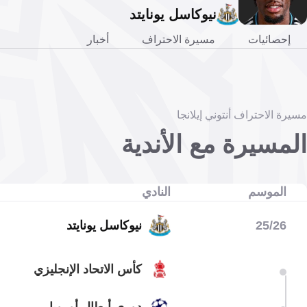
نيوكاسل يونايتد
إحصائيات
مسيرة الاحتراف
أخبار
مسيرة الاحتراف أنتوني إيلانجا
المسيرة مع الأندية
الموسم
النادي
25/26
نيوكاسل يونايتد
كأس الاتحاد الإنجليزي
دوري أبطال أوروبا