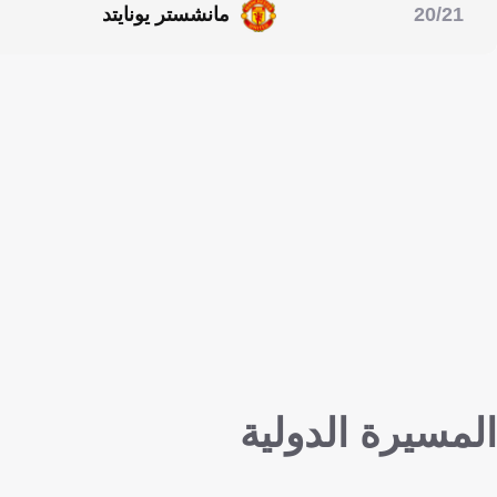
20/21
مانشستر يونايتد
الدوري الإنجليزي الممتاز
المسيرة الدولية