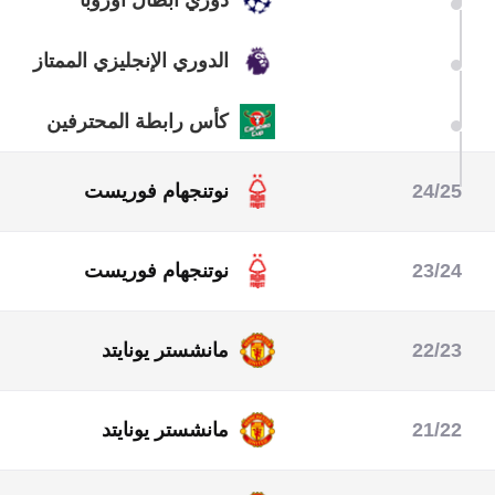
الدوري الإنجليزي الممتاز
كأس رابطة المحترفين
24/25
نوتنجهام فوريست
كأس رابطة المحترفين
الدوري الإنجليزي الممتاز
23/24
نوتنجهام فوريست
الدوري الإنجليزي الممتاز
22/23
مانشستر يونايتد
الدوري الأوروبي
الدوري الإنجليزي الممتاز
21/22
مانشستر يونايتد
دوري أبطال أوروبا
الدوري الإنجليزي الممتاز