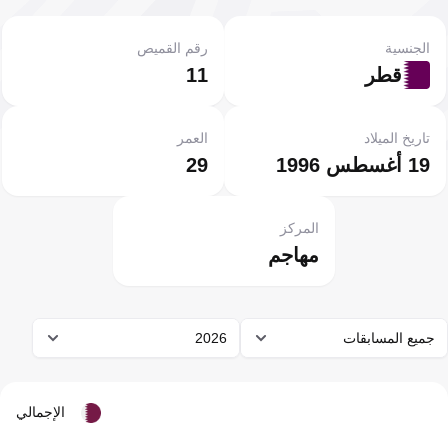
الجنسية
رقم القميص
قطر
11
تاريخ الميلاد
العمر
19 أغسطس 1996
29
المركز
مهاجم
جميع المسابقات
2026
الإجمالي