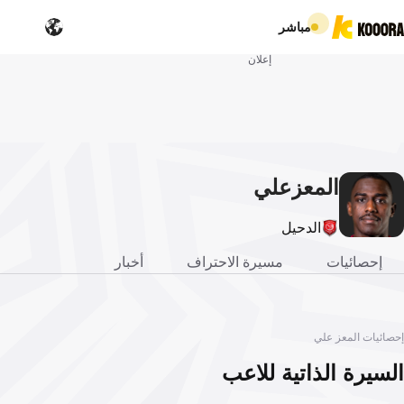
مباشر
إعلان
المعز
علي
الدحيل
إحصائيات
مسيرة الاحتراف
أخبار
إحصائيات المعز علي
السيرة الذاتية للاعب