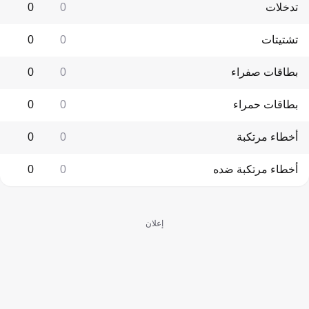
تدخلات
0
0
تشتيتات
0
0
بطاقات صفراء
0
0
بطاقات حمراء
0
0
أخطاء مرتكبة
0
0
أخطاء مرتكبة ضده
0
0
إعلان