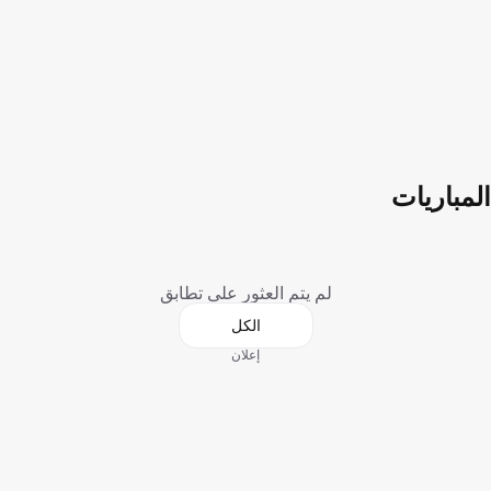
المباريات
لم يتم العثور على تطابق
الكل
إعلان