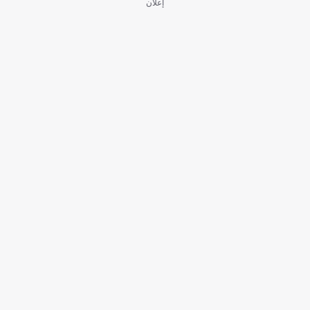
إعلان