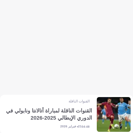
القنوات الناقلة
القنوات الناقلة لمباراة أتالانتا ونابولي في
الدوري الإيطالي 2025-2026
21 فبراير 2026
04:48