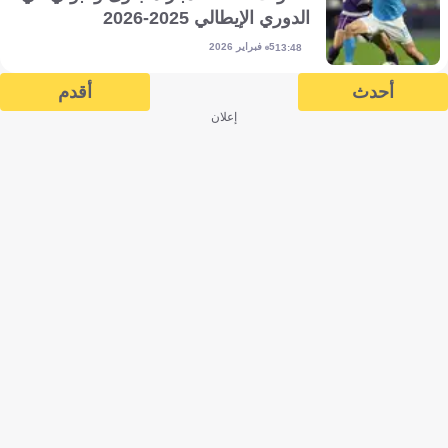
الدوري الإيطالي 2025-2026
5 فبراير 2026
13:48
أحدث
أقدم
إعلان