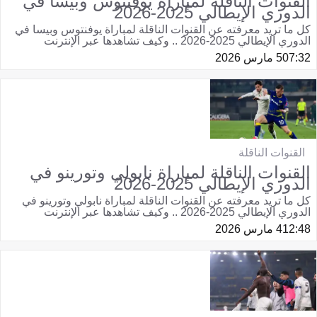
القنوات الناقلة لمباراة يوفنتوس وبيسا في
الدوري الإيطالي 2025-2026
كل ما تريد معرفته عن القنوات الناقلة لمباراة يوفنتوس وبيسا في
الدوري الإيطالي 2025-2026 .. وكيف تشاهدها عبر الإنترنت
07:32
5 مارس 2026
القنوات الناقلة
القنوات الناقلة لمباراة نابولي وتورينو في
الدوري الإيطالي 2025-2026
كل ما تريد معرفته عن القنوات الناقلة لمباراة نابولي وتورينو في
الدوري الإيطالي 2025-2026 .. وكيف تشاهدها عبر الإنترنت
12:48
4 مارس 2026