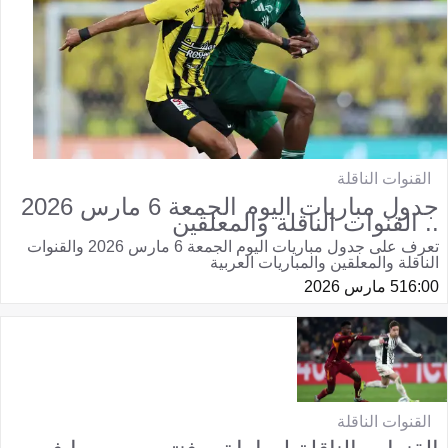
القنوات الناقلة
جدول مباريات اليوم الجمعة 6 مارس 2026
.. القنوات الناقلة والمعلقين
تعرف على جدول مباريات اليوم الجمعة 6 مارس 2026 والقنوات
الناقلة والمعلقين والمباريات العربية
16:00
5 مارس 2026
القنوات الناقلة