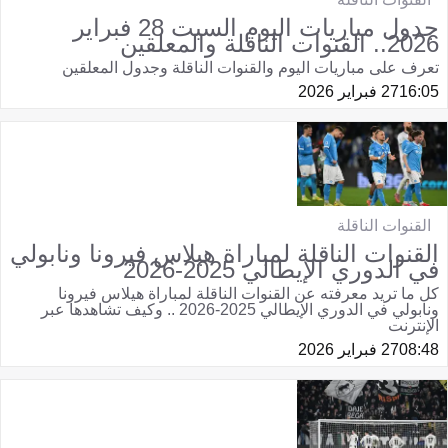
جدول مباريات اليوم السبت 28 فبراير
2026.. القنوات الناقلة والمعلقين
تعرف على مباريات اليوم والقنوات الناقلة وجدول المعلقين
16:05
27 فبراير 2026
القنوات الناقلة
القنوات الناقلة لمباراة هيلاس فيرونا ونابولي
في الدوري الإيطالي 2025-2026
كل ما تريد معرفته عن القنوات الناقلة لمباراة هيلاس فيرونا
ونابولي في الدوري الإيطالي 2025-2026 .. وكيف تشاهدها عبر
الإنترنت
08:48
27 فبراير 2026