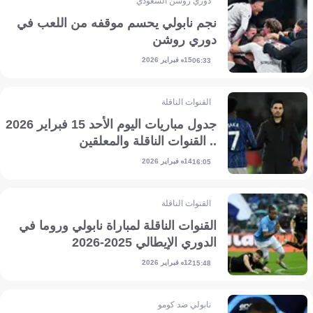
دوري روشن السعودي
نجم نابولي يحسم موقفه من اللعب في
دوري روشن
15 فبراير 2026
06:33
القنوات الناقلة
جدول مباريات اليوم الأحد 15 فبراير 2026
.. القنوات الناقلة والمعلقين
14 فبراير 2026
16:05
القنوات الناقلة
القنوات الناقلة لمباراة نابولي وروما في
الدوري الإيطالي 2025-2026
12 فبراير 2026
15:48
نابولي ضد كومو