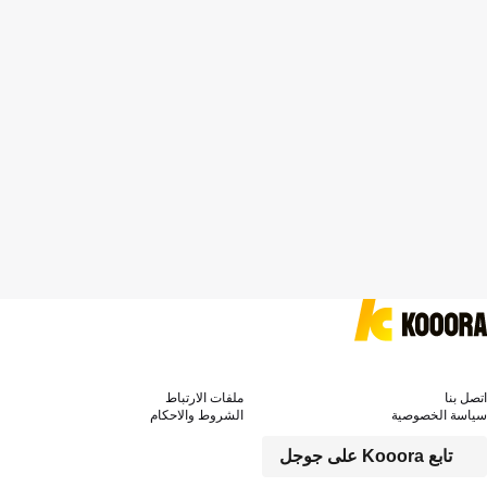
اتصل بنا
ملفات الارتباط
سياسة الخصوصية
الشروط والاحكام
تابع Kooora على جوجل