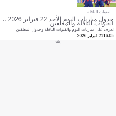
القنوات الناقلة
جدول مباريات اليوم الأحد 22 فبراير 2026 ..
القنوات الناقلة والمعلقين
تعرف على مباريات اليوم والقنوات الناقلة وجدول المعلقين
16:05
21 فبراير 2026
إعلان