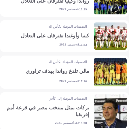
رواندا وكينيا تفترقان على التعادل
5 سبتمبر 2021
11:19
التصفيات المؤهلة لكأس العالم - إفريقيا
كينيا وأوغندا تفترقان على التعادل
2 سبتمبر 2021
11:23
التصفيات المؤهلة لكأس العالم - إفريقيا
مالي تلدغ رواندا بهدف تراوري
1 سبتمبر 2021
17:16
التصفيات المؤهلة إلى كأس أمم إفريقيا
بركات يمثل منتخب مصر في قرعة أمم
إفريقيا
12 أغسطس 2021
19:38