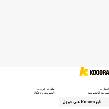
اتصل بنا
ملفات الارتباط
سياسة الخصوصية
الشروط والاحكام
تابع Kooora على جوجل