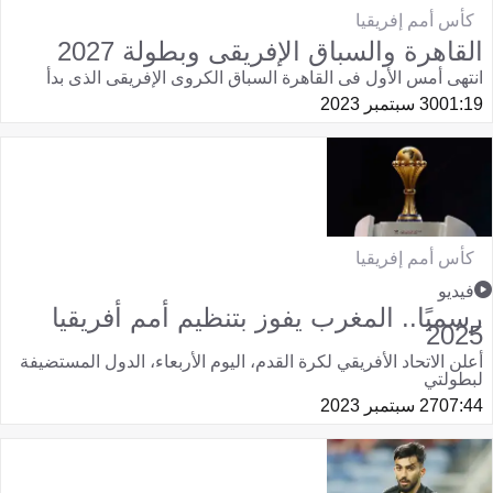
كأس أمم إفريقيا
القاهرة والسباق الإفريقى وبطولة 2027
انتهى أمس الأول فى القاهرة السباق الكروى الإفريقى الذى بدأ
01:19
30 سبتمبر 2023
كأس أمم إفريقيا
فيديو
رسميًا.. المغرب يفوز بتنظيم أمم أفريقيا
2025
أعلن الاتحاد الأفريقي لكرة القدم، اليوم الأربعاء، الدول المستضيفة
لبطولتي
07:44
27 سبتمبر 2023