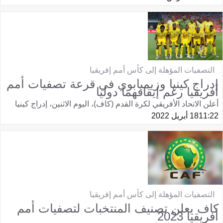
التصفيات المؤهلة إلى كأس أمم إفريقيا
إدراج كينيا وزيمبابوي في قرعة تصفيات أمم
أفريقيا رغم إيقافهما دوليا
أعلن الاتحاد الأفريقي لكرة القدم (كاف)، اليوم الاثنين، إدراج كينيا
11:22
18 أبريل 2022
التصفيات المؤهلة إلى كأس أمم إفريقيا
كاف يعلن تصنيف المنتخبات لتصفيات أمم
أفريقيا 2023