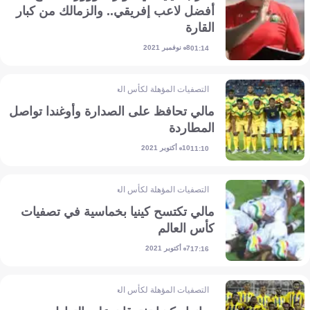
أفضل لاعب إفريقي.. والزمالك من كبار
القارة
8 نوفمبر 2021
01:14
التصفيات المؤهلة لكأس العالم - إفريقيا
مالي تحافظ على الصدارة وأوغندا تواصل
المطاردة
10 أكتوبر 2021
11:10
التصفيات المؤهلة لكأس العالم - إفريقيا
مالي تكتسح كينيا بخماسية في تصفيات
كأس العالم
7 أكتوبر 2021
17:16
التصفيات المؤهلة لكأس العالم - إفريقيا