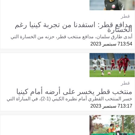
قطر
مدافع قطر: استفدنا من تجربة كينيا رغم
الخسارة
أبدى طارق سلمان، مدافع منتخب قطر، حزنه من الخسارة التي
13:54
7 سبتمبر 2023
قطر
منتخب قطر يخسر على أرضه أمام كينيا
خسر المنتخب القطري أمام نظيره الكيني (1-2)، في المباراة التي
13:17
7 سبتمبر 2023