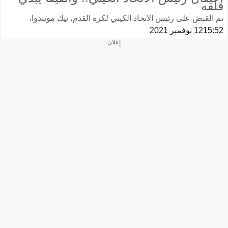
قلقه
تم القبض على رئيس الاتحاد الكيني لكرة القدم، نيك مويندوا،
15:52
12 نوفمبر 2021
إعلان