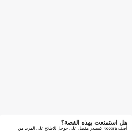
هل استمتعت بهذه القصة؟
أضف Kooora كمصدر مفضل على جوجل للاطلاع على المزيد من