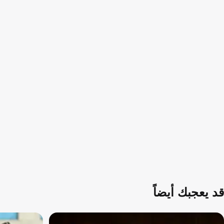
قد يعجبك أيضاً