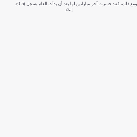
ومع ذلك، فقد خسرت آخر مباراتين لها بعد أن بدأت العام بسجل (5-0).
إعلان