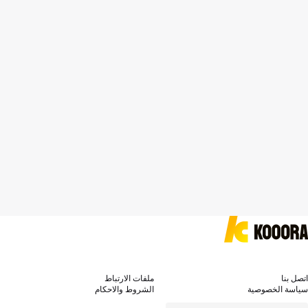
اتصل بنا
ملفات الارتباط
سياسة الخصوصية
الشروط والاحكام