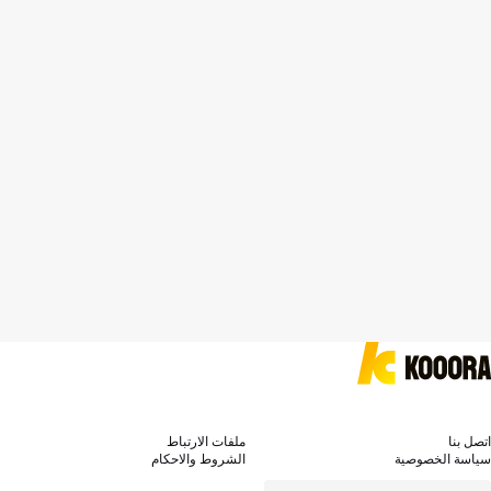
اتصل بنا
ملفات الارتباط
سياسة الخصوصية
الشروط والاحكام