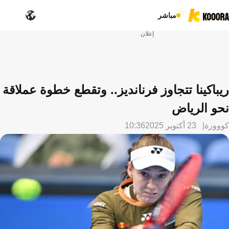
مباشر
إعلان
ريباكينا تتجاوز فرنانديز.. وتقطع خطوة عملاقة
نحو الرياض
كووورة
23 أكتوبر 2025
10:36