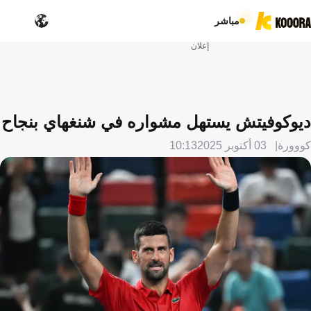
مباشر
إعلان
ديوكوفيتش يستهل مشواره في شنغهاي بنجاح
كووورة
03 أكتوبر 2025
10:13