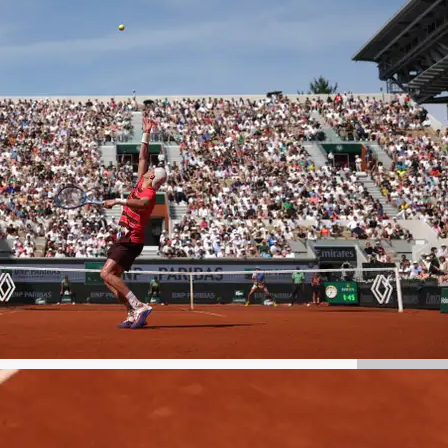
Getty Images