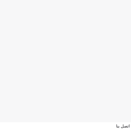
اتصل بنا