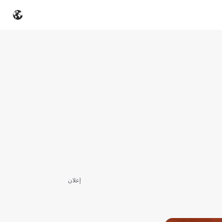
إعلان