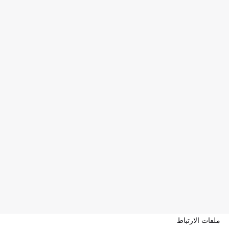
ملفات الارتباط