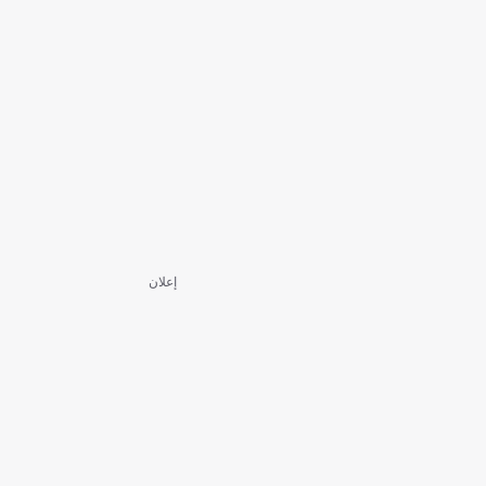
إعلان