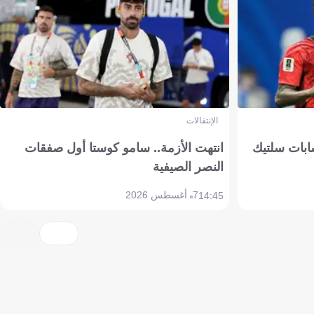
الإنتقالات
ابات سلتيك
انتهت الأزمة.. سامو كوستا أول صفقات
النصر الصيفية
7 أغسطس 2026
14:45